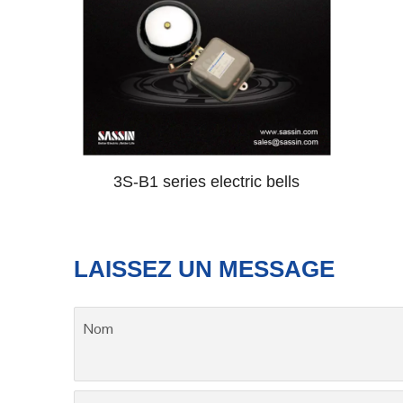
3S-B1 series electric bells
LAISSEZ UN MESSAGE
Nom