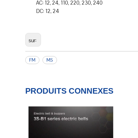
AC: 12, 24, 110, 220, 230, 240
DC: 12, 24
sur:
FM
MS
PRODUITS CONNEXES