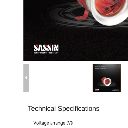
Technical Specifications
Voltage arrange (V):