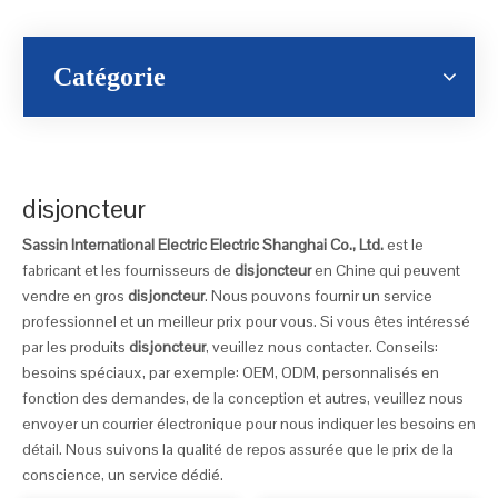
Catégorie
disjoncteur
Sassin International Electric Electric Shanghai Co., Ltd.
est le
fabricant et les fournisseurs de
disjoncteur
en Chine qui peuvent
vendre en gros
disjoncteur
. Nous pouvons fournir un service
professionnel et un meilleur prix pour vous. Si vous êtes intéressé
par les produits
disjoncteur
, veuillez nous contacter. Conseils:
besoins spéciaux, par exemple: OEM, ODM, personnalisés en
fonction des demandes, de la conception et autres, veuillez nous
envoyer un courrier électronique pour nous indiquer les besoins en
détail. Nous suivons la qualité de repos assurée que le prix de la
conscience, un service dédié.