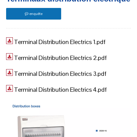
enquête
Terminal Distribution Electrics 1.pdf
Terminal Distribution Electrics 2.pdf
Terminal Distribution Electrics 3.pdf
Terminal Distribution Electrics 4.pdf